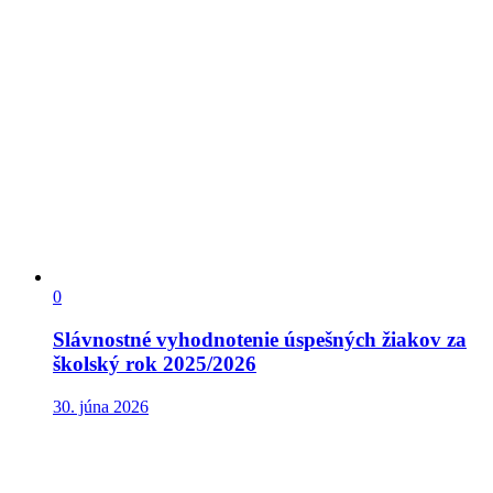
0
Slávnostné vyhodnotenie úspešných žiakov za
školský rok 2025/2026
30. júna 2026