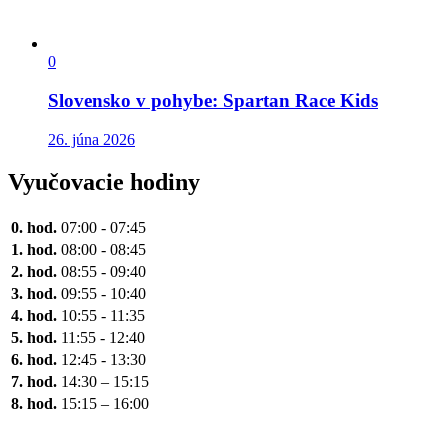
0
Slovensko v pohybe: Spartan Race Kids
26. júna 2026
Vyučovacie hodiny
0. hod.
07:00 - 07:45
1. hod.
08:00 - 08:45
2. hod.
08:55 - 09:40
3. hod.
09:55 - 10:40
4. hod.
10:55 - 11:35
5. hod.
11:55 - 12:40
6. hod.
12:45 - 13:30
7. hod.
14:30 – 15:15
8. hod.
15:15 – 16:00