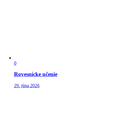
0
Rovesnícke učenie
29. júna 2026