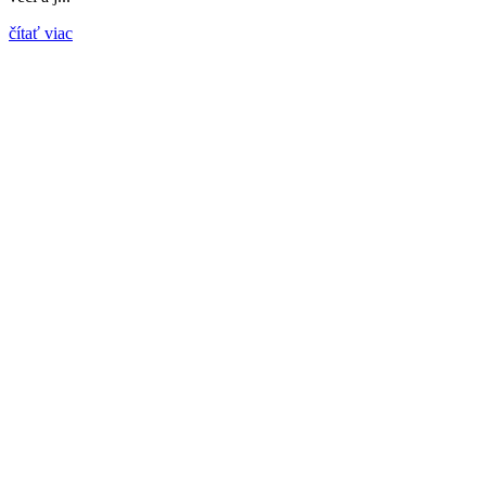
čítať viac