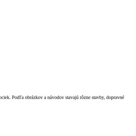
ciek. Podľa obrázkov a návodov stavajú rôzne stavby, dopravné