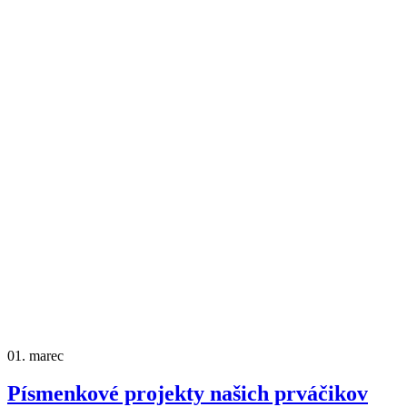
01.
marec
Písmenkové projekty našich prváčikov