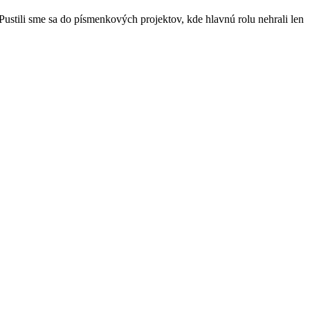
Pustili sme sa do písmenkových projektov, kde hlavnú rolu nehrali len