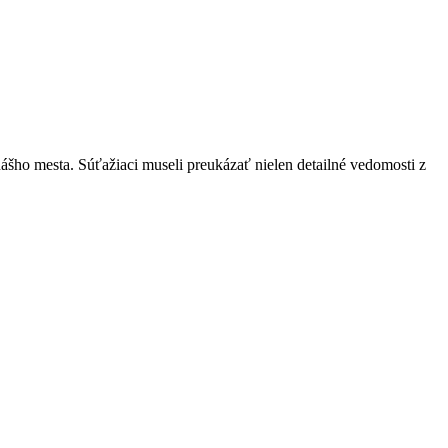
nášho mesta. Súťažiaci museli preukázať nielen detailné vedomosti z