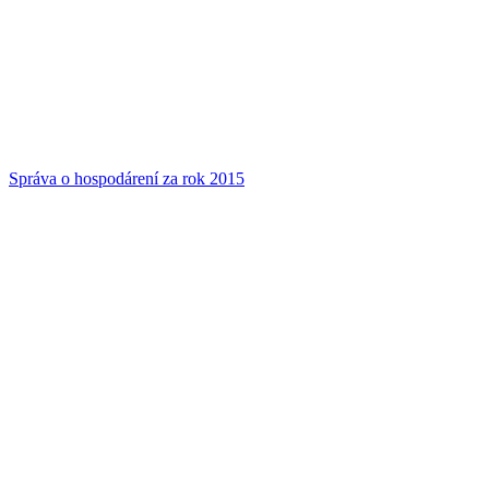
Správa o hospodárení za rok 2015