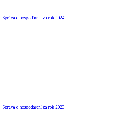
Správa o hospodárení za rok 2024
Správa o hospodárení za rok 2023