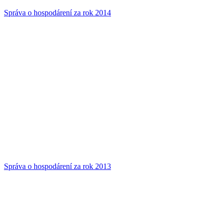
Správa o hospodárení za rok 2014
Správa o hospodárení za rok 2013