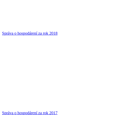
Správa o hospodárení za rok 2018
Správa o hospodárení za rok 2017