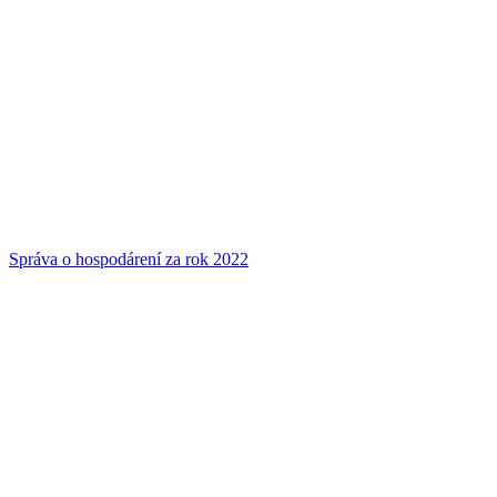
Správa o hospodárení za rok 2022