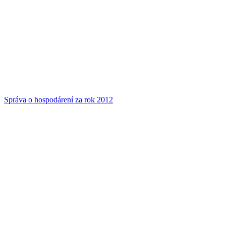
Správa o hospodárení za rok 2012