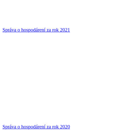
Správa o hospodárení za rok 2021
Správa o hospodárení za rok 2020