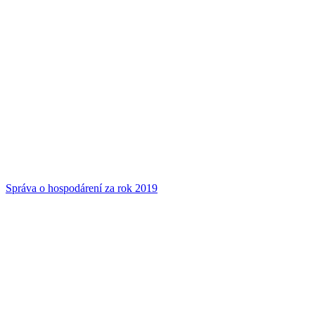
Správa o hospodárení za rok 2019