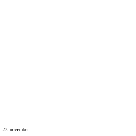
27.
november