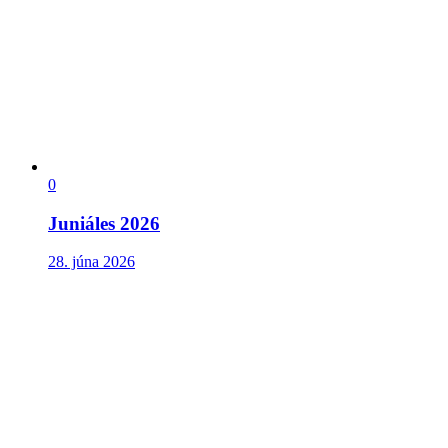
0
Juniáles 2026
28. júna 2026