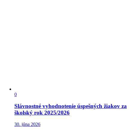
0
Slávnostné vyhodnotenie úspešných žiakov za
školský rok 2025/2026
30. júna 2026