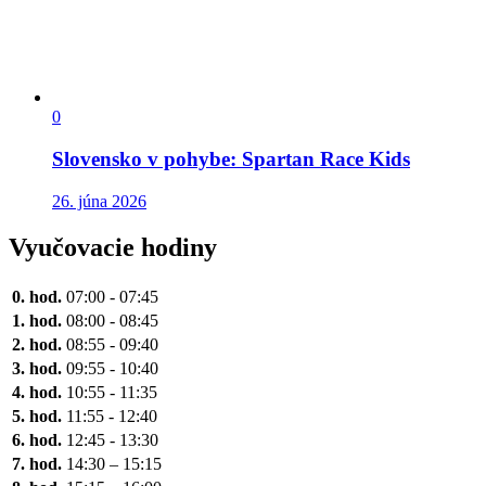
0
Slovensko v pohybe: Spartan Race Kids
26. júna 2026
Vyučovacie hodiny
0. hod.
07:00 - 07:45
1. hod.
08:00 - 08:45
2. hod.
08:55 - 09:40
3. hod.
09:55 - 10:40
4. hod.
10:55 - 11:35
5. hod.
11:55 - 12:40
6. hod.
12:45 - 13:30
7. hod.
14:30 – 15:15