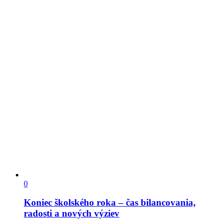
0
Koniec školského roka – čas bilancovania,
radosti a nových výziev