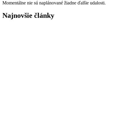
Momentálne nie sú naplánované žiadne ďalšie udalosti.
Najnovšie články