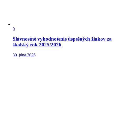
0
Slávnostné vyhodnotenie úspešných žiakov za
školský rok 2025/2026
30. júna 2026