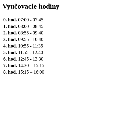
Vyučovacie hodiny
0. hod.
07:00 - 07:45
1. hod.
08:00 - 08:45
2. hod.
08:55 - 09:40
3. hod.
09:55 - 10:40
4. hod.
10:55 - 11:35
5. hod.
11:55 - 12:40
6. hod.
12:45 - 13:30
7. hod.
14:30 – 15:15
8. hod.
15:15 – 16:00