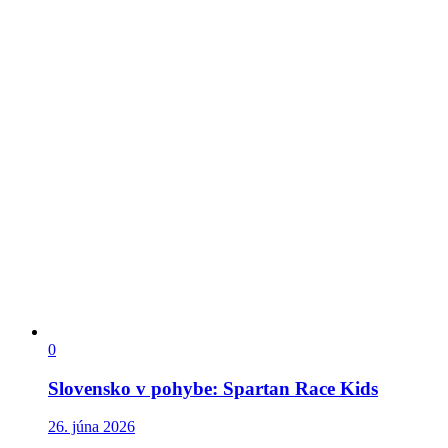
0
Slovensko v pohybe: Spartan Race Kids
26. júna 2026