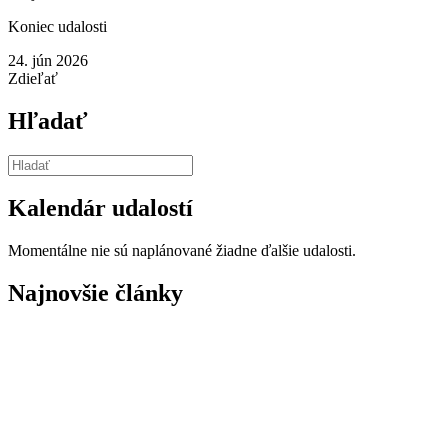
Koniec udalosti
24. jún 2026
Zdieľať
Hľadať
Kalendár udalostí
Momentálne nie sú naplánované žiadne ďalšie udalosti.
Najnovšie články