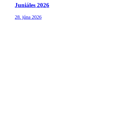
Juniáles 2026
28. júna 2026