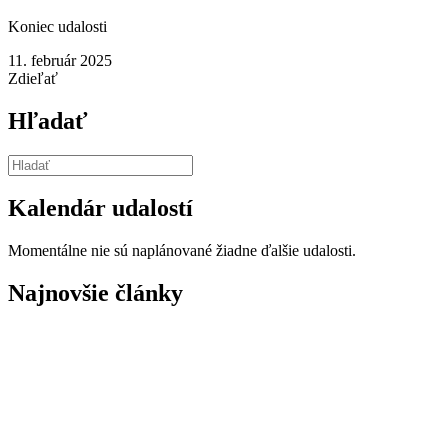
Koniec udalosti
11. február 2025
Zdieľať
Hľadať
Kalendár udalostí
Momentálne nie sú naplánované žiadne ďalšie udalosti.
Najnovšie články