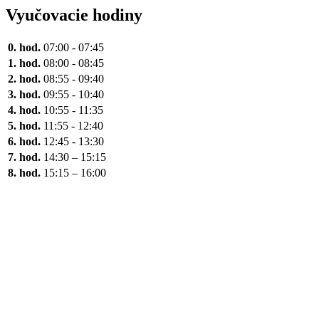
Vyučovacie hodiny
0. hod.
07:00 - 07:45
1. hod.
08:00 - 08:45
2. hod.
08:55 - 09:40
3. hod.
09:55 - 10:40
4. hod.
10:55 - 11:35
5. hod.
11:55 - 12:40
6. hod.
12:45 - 13:30
7. hod.
14:30 – 15:15
8. hod.
15:15 – 16:00