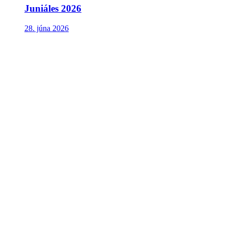
Juniáles 2026
28. júna 2026