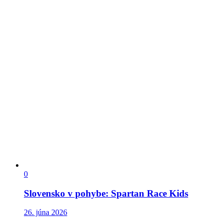
0
Slovensko v pohybe: Spartan Race Kids
26. júna 2026