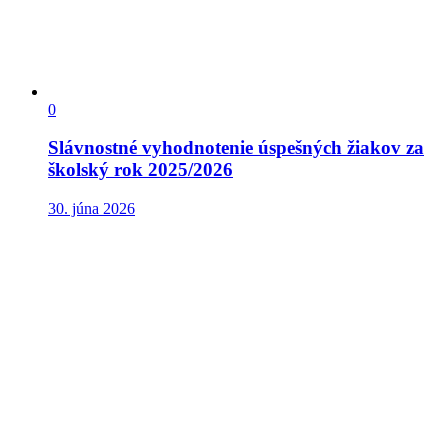
0
Slávnostné vyhodnotenie úspešných žiakov za
školský rok 2025/2026
30. júna 2026