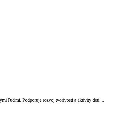
 ľuďmi. Podporuje rozvoj tvorivosti a aktivity detí....