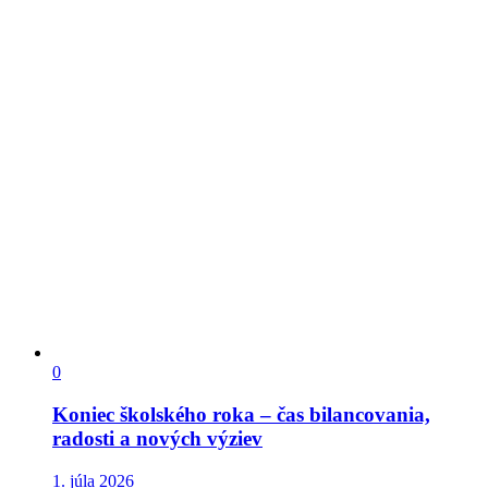
0
Koniec školského roka – čas bilancovania,
radosti a nových výziev
1. júla 2026