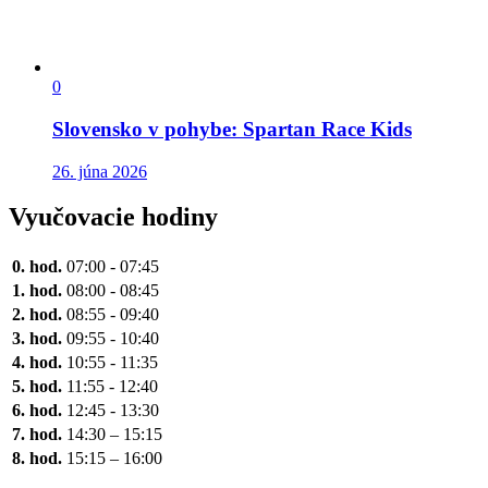
0
Slovensko v pohybe: Spartan Race Kids
26. júna 2026
Vyučovacie hodiny
0. hod.
07:00 - 07:45
1. hod.
08:00 - 08:45
2. hod.
08:55 - 09:40
3. hod.
09:55 - 10:40
4. hod.
10:55 - 11:35
5. hod.
11:55 - 12:40
6. hod.
12:45 - 13:30
7. hod.
14:30 – 15:15
8. hod.
15:15 – 16:00