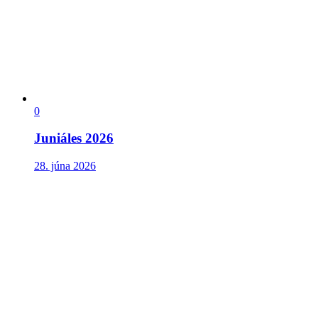
0
Juniáles 2026
28. júna 2026