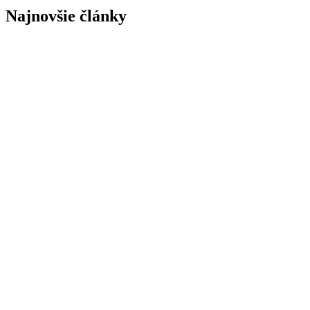
Najnovšie články