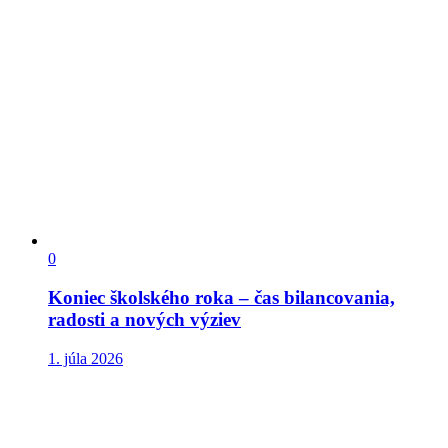
0
Koniec školského roka – čas bilancovania,
radosti a nových výziev
1. júla 2026