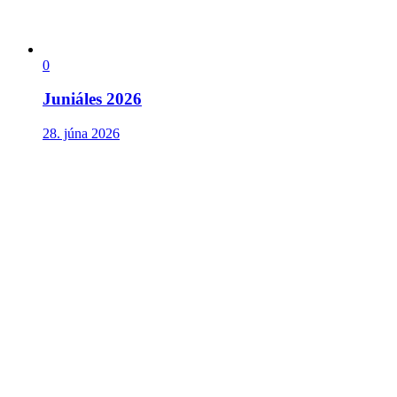
0
Juniáles 2026
28. júna 2026