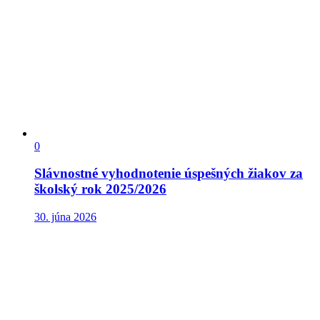
0
Slávnostné vyhodnotenie úspešných žiakov za
školský rok 2025/2026
30. júna 2026