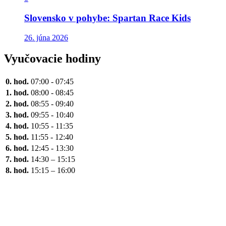
Slovensko v pohybe: Spartan Race Kids
26. júna 2026
Vyučovacie hodiny
0. hod.
07:00 - 07:45
1. hod.
08:00 - 08:45
2. hod.
08:55 - 09:40
3. hod.
09:55 - 10:40
4. hod.
10:55 - 11:35
5. hod.
11:55 - 12:40
6. hod.
12:45 - 13:30
7. hod.
14:30 – 15:15
8. hod.
15:15 – 16:00