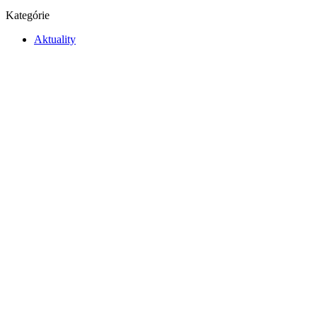
Kategórie
Aktuality