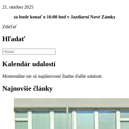
21. október 2025
sa bude konať o 16:00 hod v Jazdiarni Nové Zámky
Zdieľať
Hľadať
Kalendár udalostí
Momentálne nie sú naplánované žiadne ďalšie udalosti.
Najnovšie články