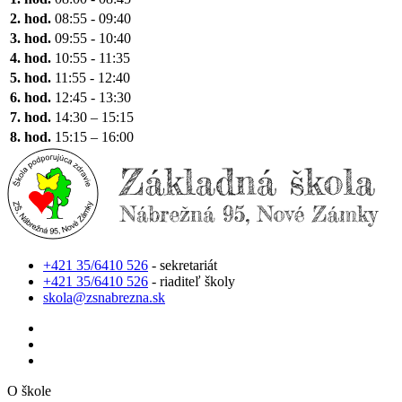
2. hod.
08:55 - 09:40
3. hod.
09:55 - 10:40
4. hod.
10:55 - 11:35
5. hod.
11:55 - 12:40
6. hod.
12:45 - 13:30
7. hod.
14:30 – 15:15
8. hod.
15:15 – 16:00
+421 35/6410 526
- sekretariát
+421 35/6410 526
- riaditeľ školy
skola@zsnabrezna.sk
O škole