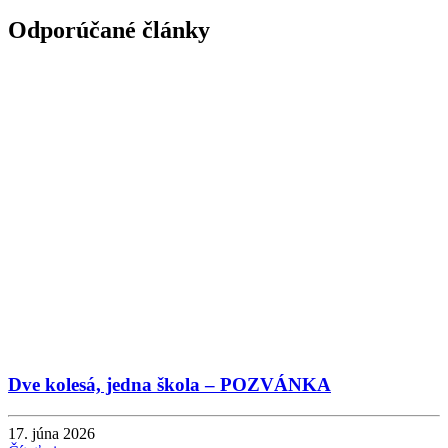
Odporúčané články
Dve kolesá, jedna škola – POZVÁNKA
17. júna 2026