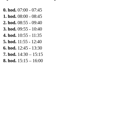
0. hod.
07:00 - 07:45
1. hod.
08:00 - 08:45
2. hod.
08:55 - 09:40
3. hod.
09:55 - 10:40
4. hod.
10:55 - 11:35
5. hod.
11:55 - 12:40
6. hod.
12:45 - 13:30
7. hod.
14:30 – 15:15
8. hod.
15:15 – 16:00