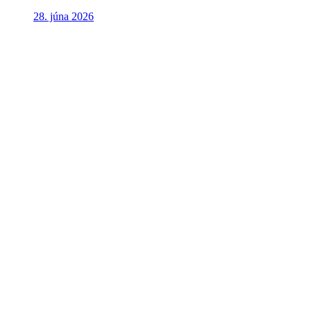
28. júna 2026