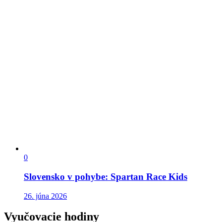
0
Slovensko v pohybe: Spartan Race Kids
26. júna 2026
Vyučovacie hodiny