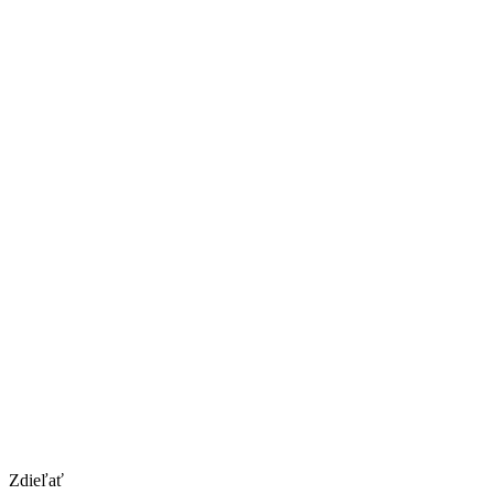
Zdieľať