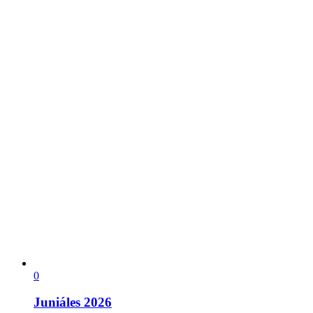
0
Juniáles 2026