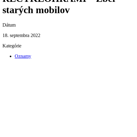
starých mobilov
Dátum
18. septembra 2022
Kategórie
Oznamy