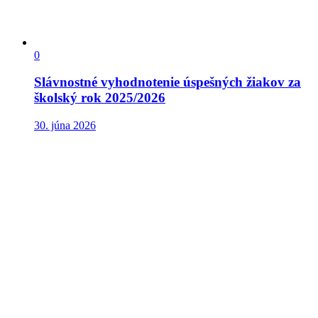
0
Slávnostné vyhodnotenie úspešných žiakov za
školský rok 2025/2026
30. júna 2026