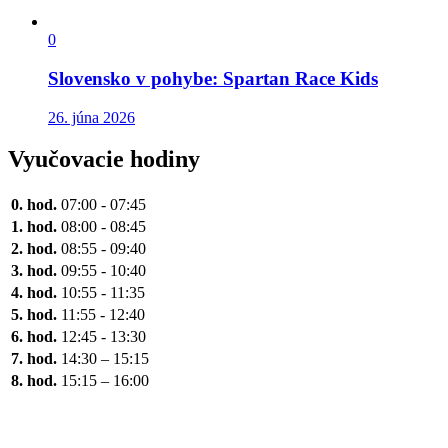
0
Slovensko v pohybe: Spartan Race Kids
26. júna 2026
Vyučovacie hodiny
0. hod.
07:00 - 07:45
1. hod.
08:00 - 08:45
2. hod.
08:55 - 09:40
3. hod.
09:55 - 10:40
4. hod.
10:55 - 11:35
5. hod.
11:55 - 12:40
6. hod.
12:45 - 13:30
7. hod.
14:30 – 15:15
8. hod.
15:15 – 16:00