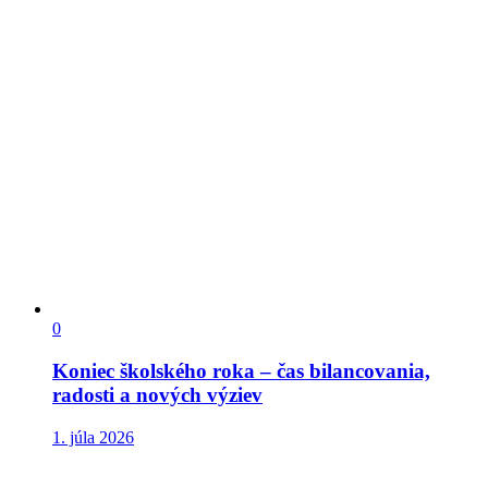
0
Koniec školského roka – čas bilancovania,
radosti a nových výziev
1. júla 2026