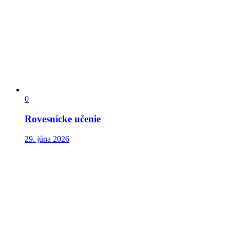
0
Rovesnícke učenie
29. júna 2026