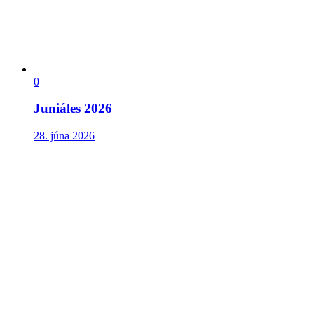
0
Juniáles 2026
28. júna 2026