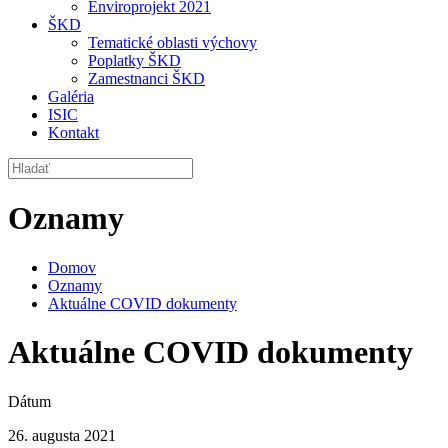
Enviroprojekt 2021
ŠKD
Tematické oblasti výchovy
Poplatky ŠKD
Zamestnanci ŠKD
Galéria
ISIC
Kontakt
Oznamy
Domov
Oznamy
Aktuálne COVID dokumenty
Aktuálne COVID dokumenty
Dátum
26. augusta 2021