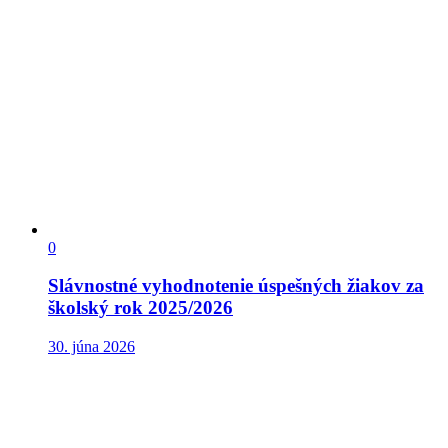
0
Slávnostné vyhodnotenie úspešných žiakov za
školský rok 2025/2026
30. júna 2026