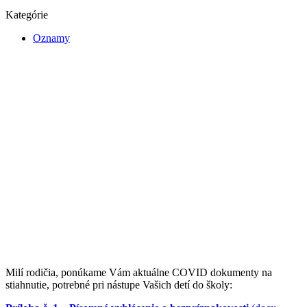
Kategórie
Oznamy
Milí rodičia, ponúkame Vám aktuálne COVID dokumenty na
stiahnutie, potrebné pri nástupe Vašich detí do školy: