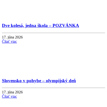
Dve kolesá, jedna škola – POZVÁNKA
17. júna 2026
Čítať viac
Slovensko v pohybe – olympijský deň
17. júna 2026
Čítať viac