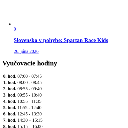
0
Slovensko v pohybe: Spartan Race Kids
26. júna 2026
Vyučovacie hodiny
0. hod.
07:00 - 07:45
1. hod.
08:00 - 08:45
2. hod.
08:55 - 09:40
3. hod.
09:55 - 10:40
4. hod.
10:55 - 11:35
5. hod.
11:55 - 12:40
6. hod.
12:45 - 13:30
7. hod.
14:30 – 15:15
8. hod.
15:15 – 16:00