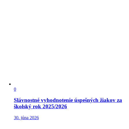
0
Slávnostné vyhodnotenie úspešných žiakov za
školský rok 2025/2026
30. júna 2026