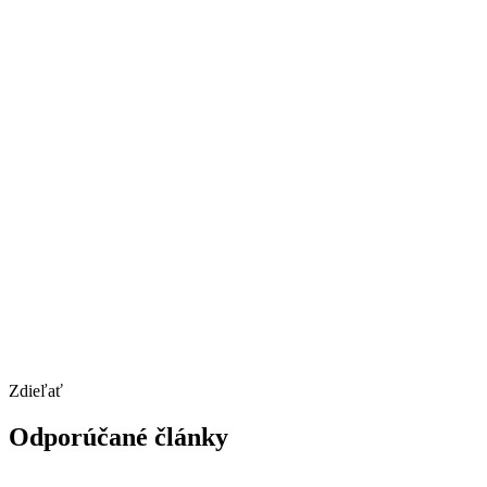
Zdieľať
Odporúčané články