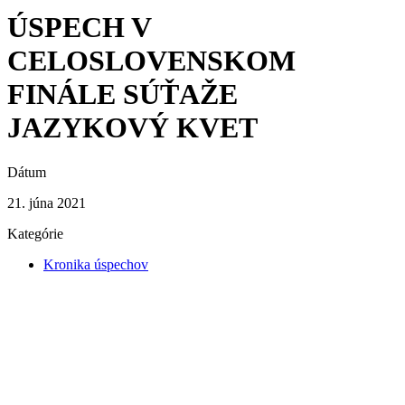
ÚSPECH V
CELOSLOVENSKOM
FINÁLE SÚŤAŽE
JAZYKOVÝ KVET
Dátum
21. júna 2021
Kategórie
Kronika úspechov