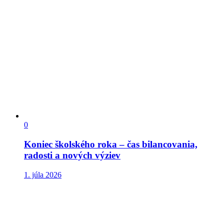
0
Koniec školského roka – čas bilancovania,
radosti a nových výziev
1. júla 2026