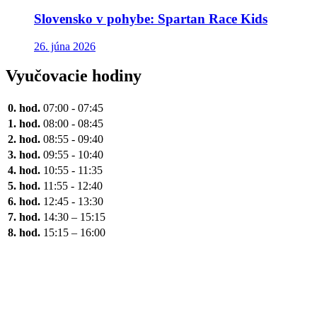
Slovensko v pohybe: Spartan Race Kids
26. júna 2026
Vyučovacie hodiny
0. hod.
07:00 - 07:45
1. hod.
08:00 - 08:45
2. hod.
08:55 - 09:40
3. hod.
09:55 - 10:40
4. hod.
10:55 - 11:35
5. hod.
11:55 - 12:40
6. hod.
12:45 - 13:30
7. hod.
14:30 – 15:15
8. hod.
15:15 – 16:00