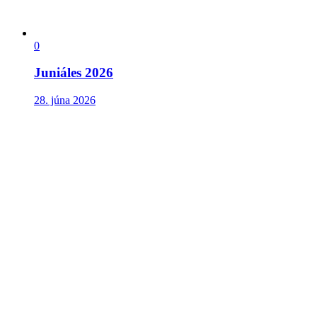
0
Juniáles 2026
28. júna 2026