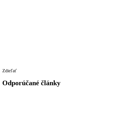
Zdieľať
Odporúčané články