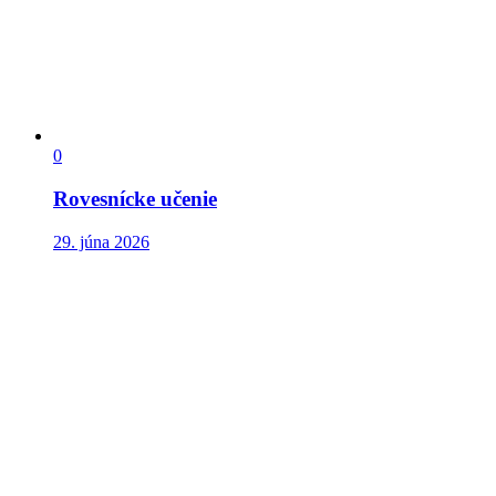
0
Rovesnícke učenie
29. júna 2026