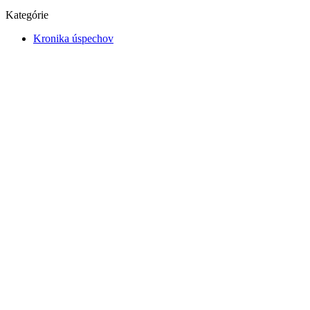
Kategórie
Kronika úspechov