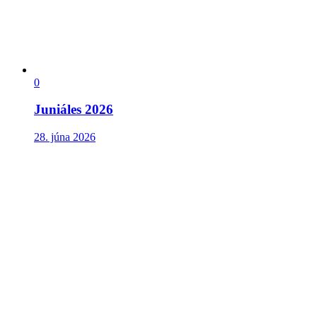
0
Juniáles 2026
28. júna 2026