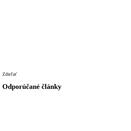
Zdieľať
Odporúčané články