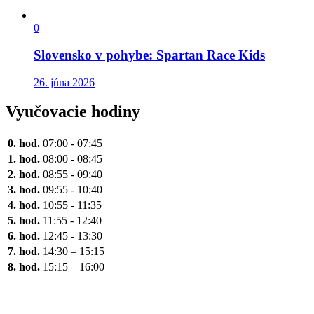
0
Slovensko v pohybe: Spartan Race Kids
26. júna 2026
Vyučovacie hodiny
0. hod.
07:00 - 07:45
1. hod.
08:00 - 08:45
2. hod.
08:55 - 09:40
3. hod.
09:55 - 10:40
4. hod.
10:55 - 11:35
5. hod.
11:55 - 12:40
6. hod.
12:45 - 13:30
7. hod.
14:30 – 15:15
8. hod.
15:15 – 16:00