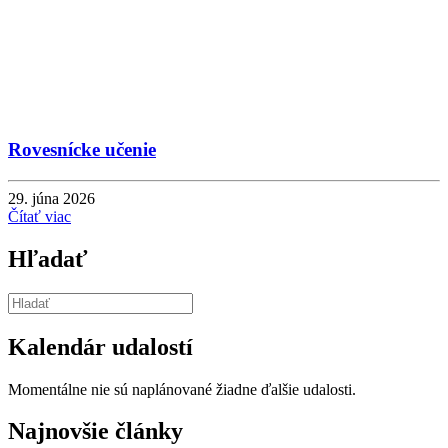
Rovesnícke učenie
29. júna 2026
Čítať viac
Hľadať
Kalendár udalostí
Momentálne nie sú naplánované žiadne ďalšie udalosti.
Najnovšie články