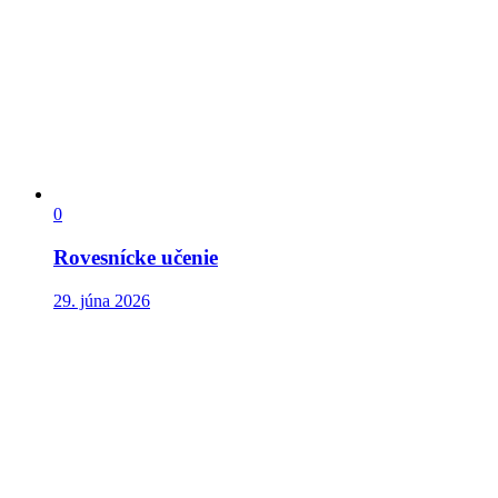
0
Rovesnícke učenie
29. júna 2026