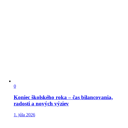
0
Koniec školského roka – čas bilancovania,
radosti a nových výziev
1. júla 2026