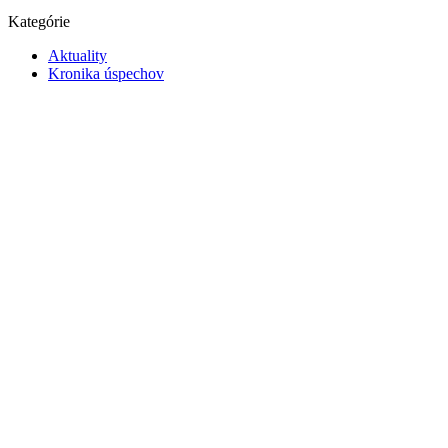
Kategórie
Aktuality
Kronika úspechov