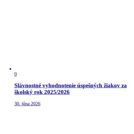
0
Slávnostné vyhodnotenie úspešných žiakov za
školský rok 2025/2026
30. júna 2026