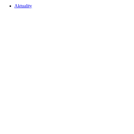
Aktuality