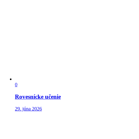
0
Rovesnícke učenie
29. júna 2026