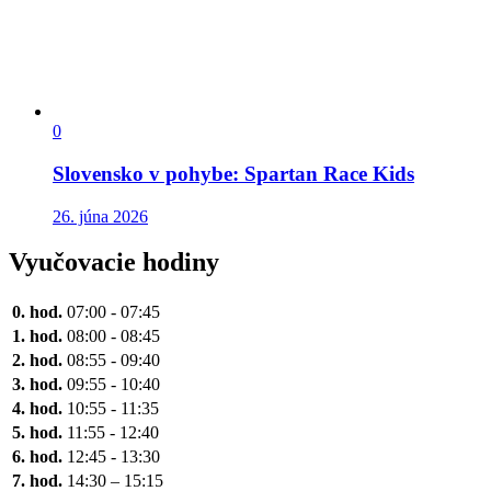
0
Slovensko v pohybe: Spartan Race Kids
26. júna 2026
Vyučovacie hodiny
0. hod.
07:00 - 07:45
1. hod.
08:00 - 08:45
2. hod.
08:55 - 09:40
3. hod.
09:55 - 10:40
4. hod.
10:55 - 11:35
5. hod.
11:55 - 12:40
6. hod.
12:45 - 13:30
7. hod.
14:30 – 15:15