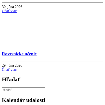
30. júna 2026
Čítať viac
Rovesnícke učenie
29. júna 2026
Čítať viac
Hľadať
Kalendár udalostí