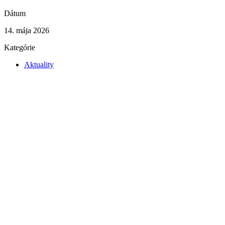
Dátum
14. mája 2026
Kategórie
Aktuality