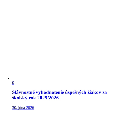
0
Slávnostné vyhodnotenie úspešných žiakov za
školský rok 2025/2026
30. júna 2026