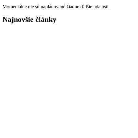
Momentálne nie sú naplánované žiadne ďalšie udalosti.
Najnovšie články