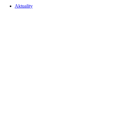
Aktuality