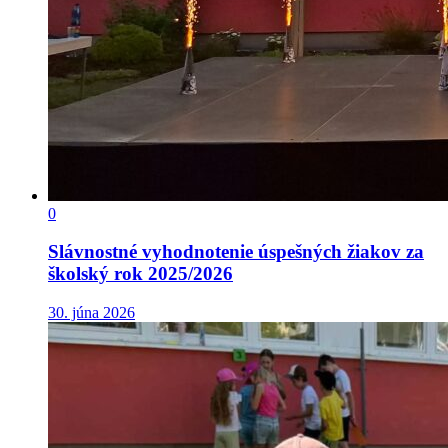
0
Slávnostné vyhodnotenie úspešných žiakov za
školský rok 2025/2026
30. júna 2026