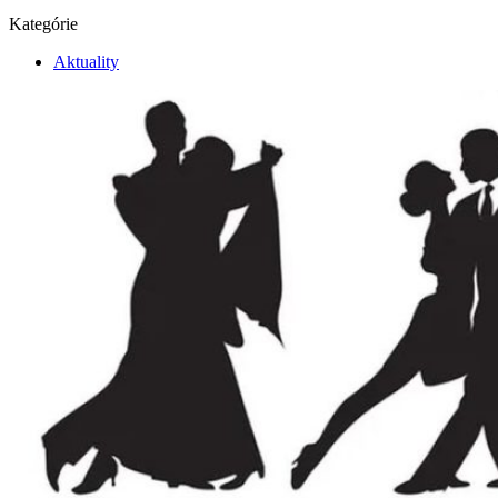
Kategórie
Aktuality