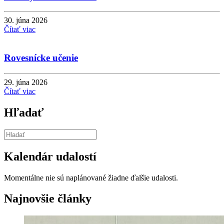
30. júna 2026
Čítať viac
Rovesnícke učenie
29. júna 2026
Čítať viac
Hľadať
Kalendár udalostí
Momentálne nie sú naplánované žiadne ďalšie udalosti.
Najnovšie články