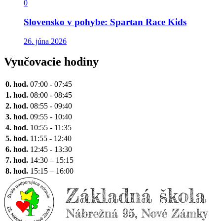
0
Slovensko v pohybe: Spartan Race Kids
26. júna 2026
Vyučovacie hodiny
0. hod.
07:00 - 07:45
1. hod.
08:00 - 08:45
2. hod.
08:55 - 09:40
3. hod.
09:55 - 10:40
4. hod.
10:55 - 11:35
5. hod.
11:55 - 12:40
6. hod.
12:45 - 13:30
7. hod.
14:30 – 15:15
8. hod.
15:15 – 16:00