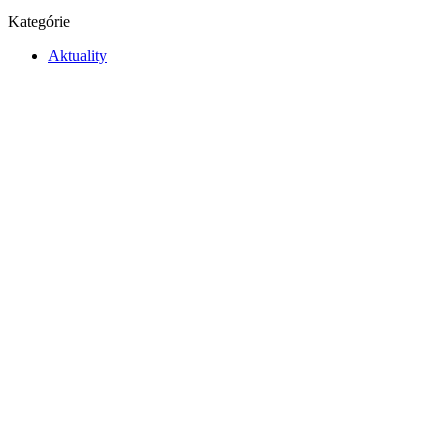
Kategórie
Aktuality