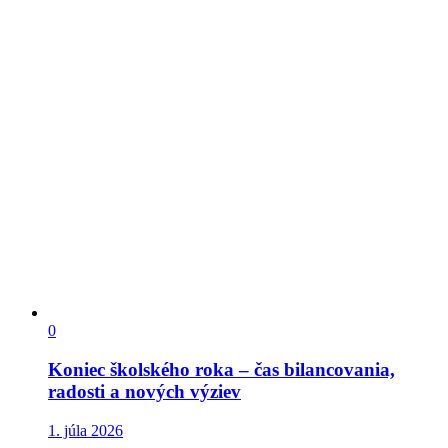
0
Koniec školského roka – čas bilancovania,
radosti a nových výziev
1. júla 2026