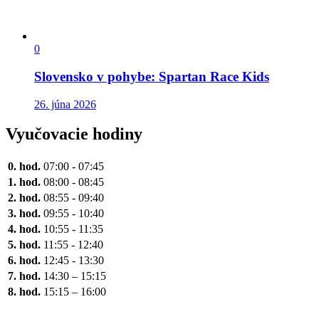
0
Slovensko v pohybe: Spartan Race Kids
26. júna 2026
Vyučovacie hodiny
0. hod.
07:00 - 07:45
1. hod.
08:00 - 08:45
2. hod.
08:55 - 09:40
3. hod.
09:55 - 10:40
4. hod.
10:55 - 11:35
5. hod.
11:55 - 12:40
6. hod.
12:45 - 13:30
7. hod.
14:30 – 15:15
8. hod.
15:15 – 16:00