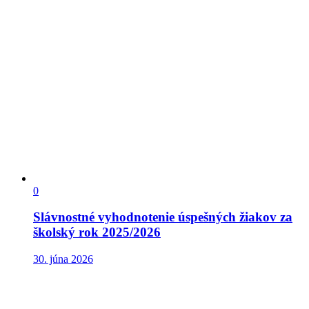
0
Slávnostné vyhodnotenie úspešných žiakov za
školský rok 2025/2026
30. júna 2026