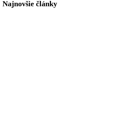
Najnovšie články