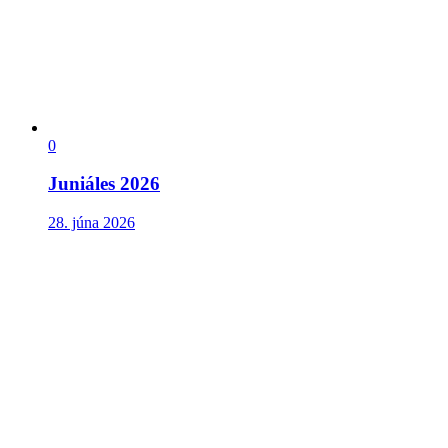
0
Juniáles 2026
28. júna 2026