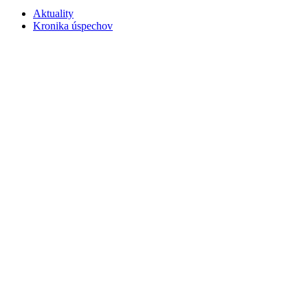
Aktuality
Kronika úspechov