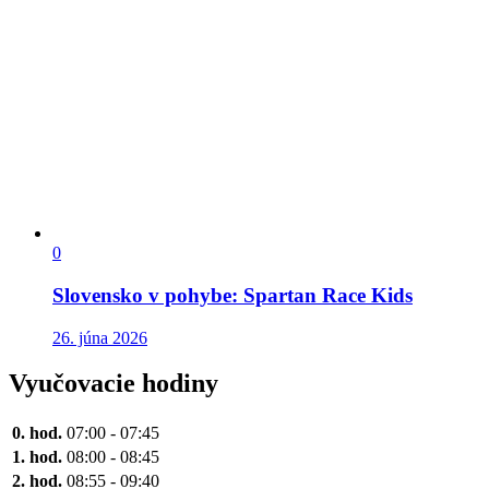
0
Slovensko v pohybe: Spartan Race Kids
26. júna 2026
Vyučovacie hodiny
0. hod.
07:00 - 07:45
1. hod.
08:00 - 08:45
2. hod.
08:55 - 09:40