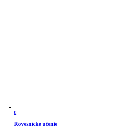
0
Rovesnícke učenie