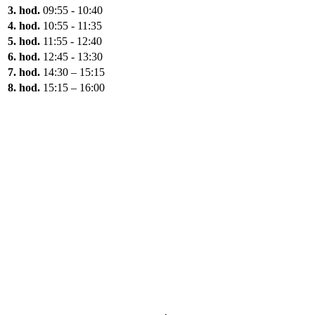
3. hod.
09:55 - 10:40
4. hod.
10:55 - 11:35
5. hod.
11:55 - 12:40
6. hod.
12:45 - 13:30
7. hod.
14:30 – 15:15
8. hod.
15:15 – 16:00