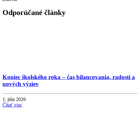
Odporúčané články
Koniec školského roka – čas bilancovania, radosti a
nových výziev
1. júla 2026
Čítať viac