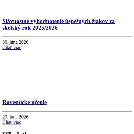
Slávnostné vyhodnotenie úspešných žiakov za
školský rok 2025/2026
30. júna 2026
Čítať viac
Rovesnícke učenie
29. júna 2026
Čítať viac