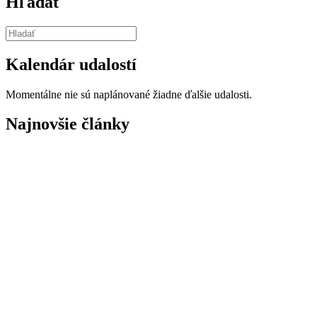
Hľadať
Kalendár udalostí
Momentálne nie sú naplánované žiadne ďalšie udalosti.
Najnovšie články