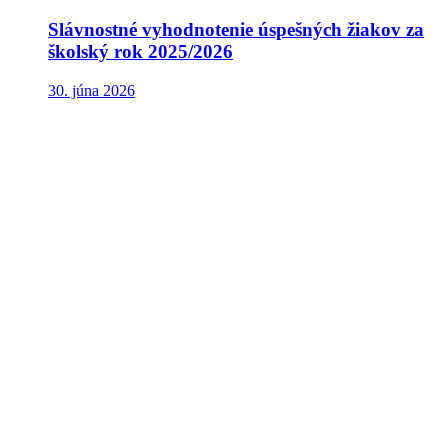
Slávnostné vyhodnotenie úspešných žiakov za
školský rok 2025/2026
30. júna 2026