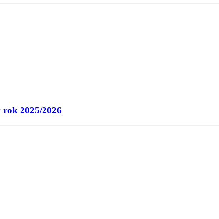
ý rok 2025/2026