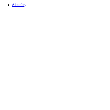
Aktuality