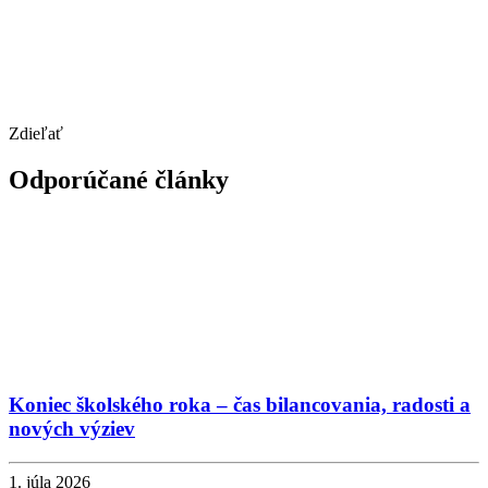
Zdieľať
Odporúčané články
Koniec školského roka – čas bilancovania, radosti a
nových výziev
1. júla 2026