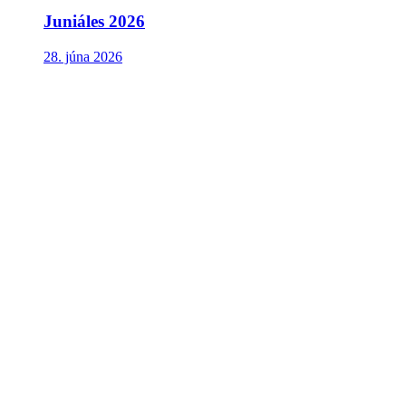
Juniáles 2026
28. júna 2026