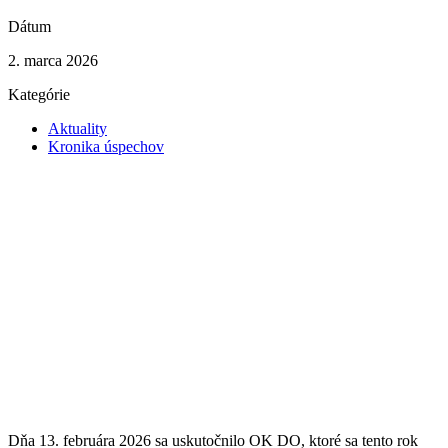
Dátum
2. marca 2026
Kategórie
Aktuality
Kronika úspechov
Dňa 13. februára 2026 sa uskutočnilo OK DO, ktoré sa tento rok