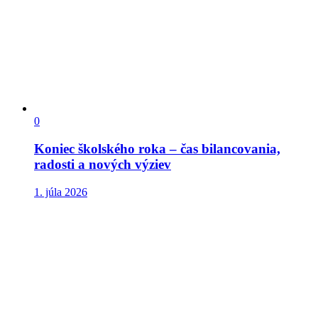
0
Koniec školského roka – čas bilancovania,
radosti a nových výziev
1. júla 2026