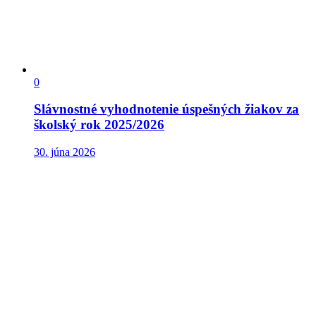
0
Slávnostné vyhodnotenie úspešných žiakov za
školský rok 2025/2026
30. júna 2026