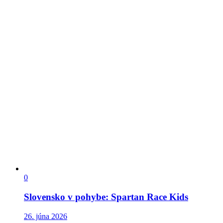
0
Slovensko v pohybe: Spartan Race Kids
26. júna 2026