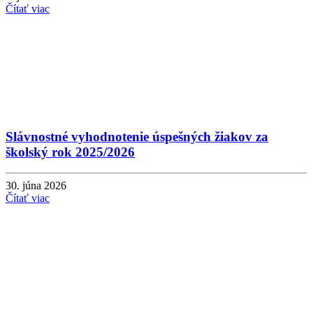
Čítať viac
Slávnostné vyhodnotenie úspešných žiakov za
školský rok 2025/2026
30. júna 2026
Čítať viac