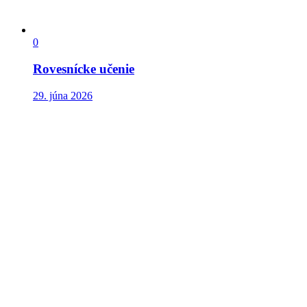
0
Rovesnícke učenie
29. júna 2026