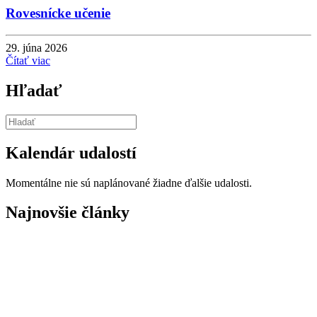
Rovesnícke učenie
29. júna 2026
Čítať viac
Hľadať
Kalendár udalostí
Momentálne nie sú naplánované žiadne ďalšie udalosti.
Najnovšie články