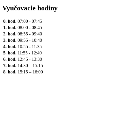
Vyučovacie hodiny
0. hod.
07:00 - 07:45
1. hod.
08:00 - 08:45
2. hod.
08:55 - 09:40
3. hod.
09:55 - 10:40
4. hod.
10:55 - 11:35
5. hod.
11:55 - 12:40
6. hod.
12:45 - 13:30
7. hod.
14:30 – 15:15
8. hod.
15:15 – 16:00