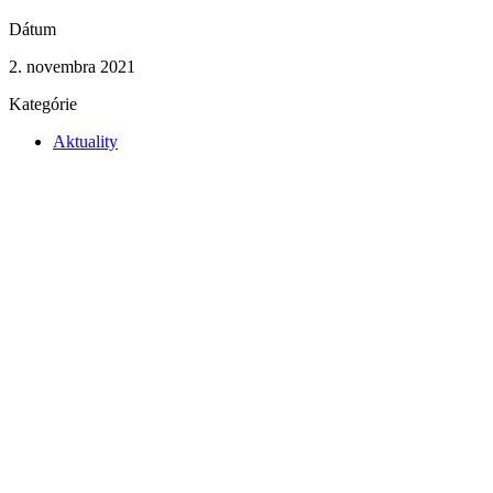
Dátum
2. novembra 2021
Kategórie
Aktuality