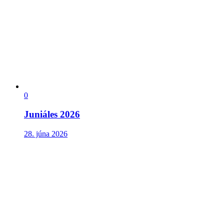
0
Juniáles 2026
28. júna 2026