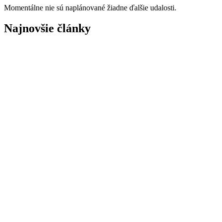
Momentálne nie sú naplánované žiadne ďalšie udalosti.
Najnovšie články