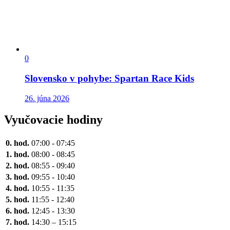
0
Slovensko v pohybe: Spartan Race Kids
26. júna 2026
Vyučovacie hodiny
0. hod.
07:00 - 07:45
1. hod.
08:00 - 08:45
2. hod.
08:55 - 09:40
3. hod.
09:55 - 10:40
4. hod.
10:55 - 11:35
5. hod.
11:55 - 12:40
6. hod.
12:45 - 13:30
7. hod.
14:30 – 15:15