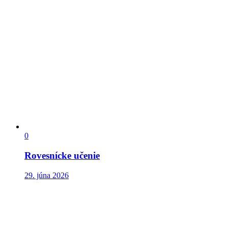
0
Rovesnícke učenie
29. júna 2026