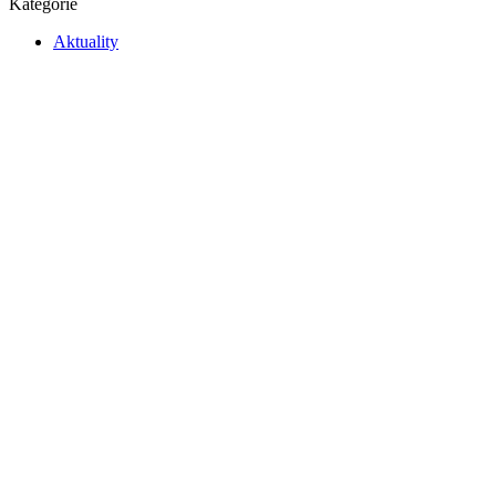
Kategórie
Aktuality