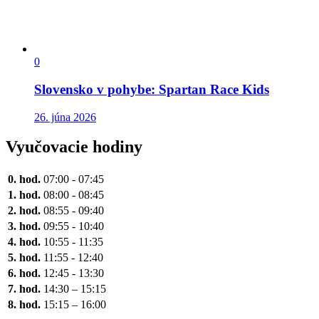
0
Slovensko v pohybe: Spartan Race Kids
26. júna 2026
Vyučovacie hodiny
0. hod.
07:00 - 07:45
1. hod.
08:00 - 08:45
2. hod.
08:55 - 09:40
3. hod.
09:55 - 10:40
4. hod.
10:55 - 11:35
5. hod.
11:55 - 12:40
6. hod.
12:45 - 13:30
7. hod.
14:30 – 15:15
8. hod.
15:15 – 16:00