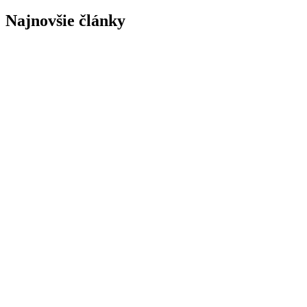
Najnovšie články