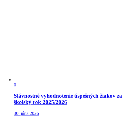
0
Slávnostné vyhodnotenie úspešných žiakov za
školský rok 2025/2026
30. júna 2026