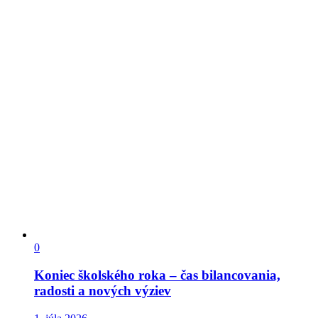
0
Koniec školského roka – čas bilancovania,
radosti a nových výziev