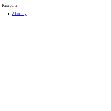
Kategórie
Aktuality