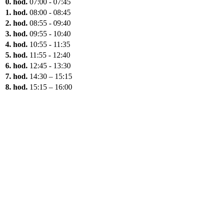
0. hod.
07:00 - 07:45
1. hod.
08:00 - 08:45
2. hod.
08:55 - 09:40
3. hod.
09:55 - 10:40
4. hod.
10:55 - 11:35
5. hod.
11:55 - 12:40
6. hod.
12:45 - 13:30
7. hod.
14:30 – 15:15
8. hod.
15:15 – 16:00