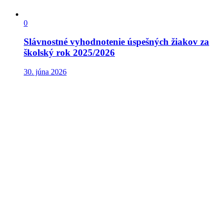
0
Slávnostné vyhodnotenie úspešných žiakov za
školský rok 2025/2026
30. júna 2026