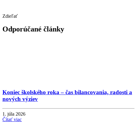
Zdieľať
Odporúčané články
Koniec školského roka – čas bilancovania, radosti a
nových výziev
1. júla 2026
Čítať viac