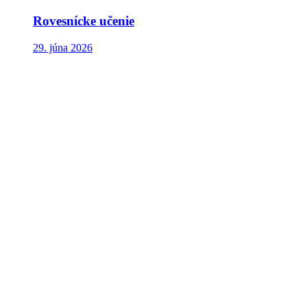
Rovesnícke učenie
29. júna 2026