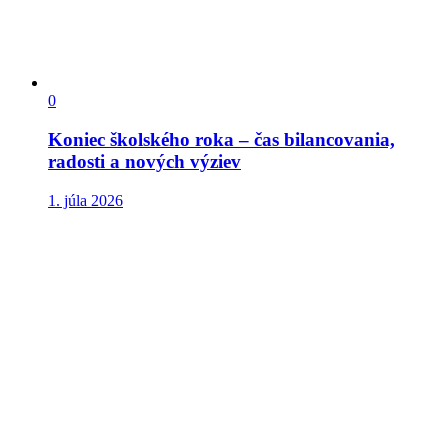
0
Koniec školského roka – čas bilancovania,
radosti a nových výziev
1. júla 2026