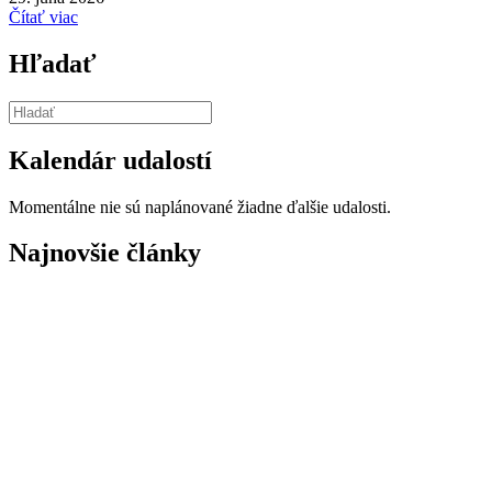
Čítať viac
Hľadať
Kalendár udalostí
Momentálne nie sú naplánované žiadne ďalšie udalosti.
Najnovšie články