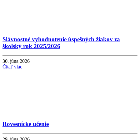
Slávnostné vyhodnotenie úspešných žiakov za
školský rok 2025/2026
30. júna 2026
Čítať viac
Rovesnícke učenie
29. júna 2026