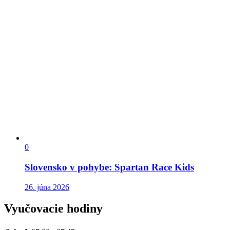
0
Slovensko v pohybe: Spartan Race Kids
26. júna 2026
Vyučovacie hodiny