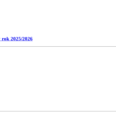
ý rok 2025/2026