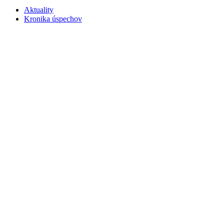
Aktuality
Kronika úspechov