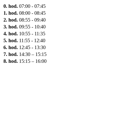
0. hod.
07:00 - 07:45
1. hod.
08:00 - 08:45
2. hod.
08:55 - 09:40
3. hod.
09:55 - 10:40
4. hod.
10:55 - 11:35
5. hod.
11:55 - 12:40
6. hod.
12:45 - 13:30
7. hod.
14:30 – 15:15
8. hod.
15:15 – 16:00