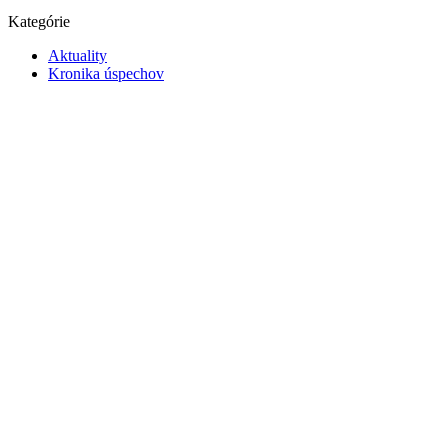
Kategórie
Aktuality
Kronika úspechov