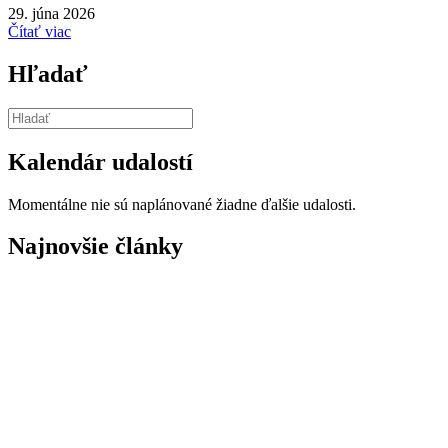
29. júna 2026
Čítať viac
Hľadať
Kalendár udalostí
Momentálne nie sú naplánované žiadne ďalšie udalosti.
Najnovšie články