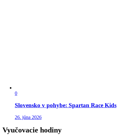
0
Slovensko v pohybe: Spartan Race Kids
26. júna 2026
Vyučovacie hodiny