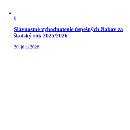
0
Slávnostné vyhodnotenie úspešných žiakov za
školský rok 2025/2026
30. júna 2026