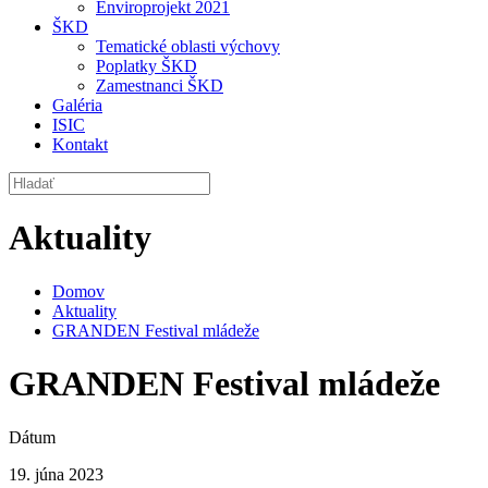
Enviroprojekt 2021
ŠKD
Tematické oblasti výchovy
Poplatky ŠKD
Zamestnanci ŠKD
Galéria
ISIC
Kontakt
Aktuality
Domov
Aktuality
GRANDEN Festival mládeže
GRANDEN Festival mládeže
Dátum
19. júna 2023