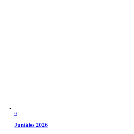
0
Juniáles 2026