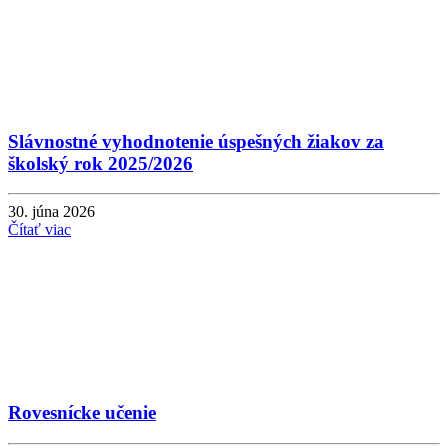
Slávnostné vyhodnotenie úspešných žiakov za
školský rok 2025/2026
30. júna 2026
Čítať viac
Rovesnícke učenie