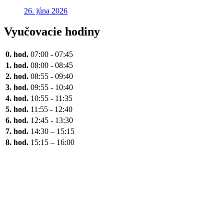
26. júna 2026
Vyučovacie hodiny
0. hod.
07:00 - 07:45
1. hod.
08:00 - 08:45
2. hod.
08:55 - 09:40
3. hod.
09:55 - 10:40
4. hod.
10:55 - 11:35
5. hod.
11:55 - 12:40
6. hod.
12:45 - 13:30
7. hod.
14:30 – 15:15
8. hod.
15:15 – 16:00