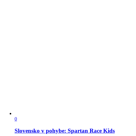
0
Slovensko v pohybe: Spartan Race Kids