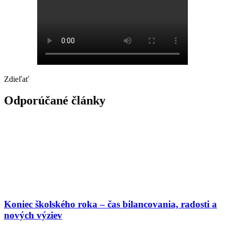
Zdieľať
Odporúčané články
Koniec školského roka – čas bilancovania, radosti a
nových výziev