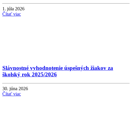
1. júla 2026
Čítať viac
Slávnostné vyhodnotenie úspešných žiakov za
školský rok 2025/2026
30. júna 2026
Čítať viac