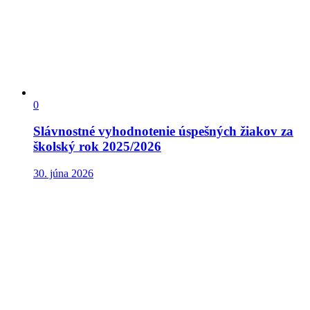
0
Slávnostné vyhodnotenie úspešných žiakov za
školský rok 2025/2026
30. júna 2026