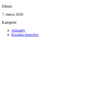
Dátum
7. marca 2026
Kategórie
Aktuality
Kronika úspechov