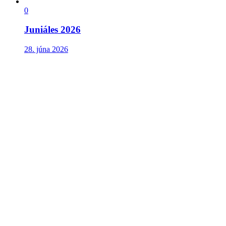
0
Juniáles 2026
28. júna 2026