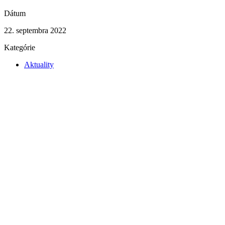
Dátum
22. septembra 2022
Kategórie
Aktuality