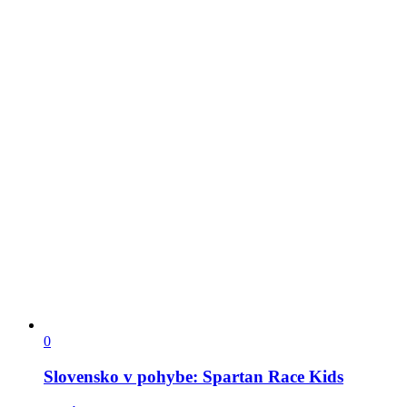
0
Slovensko v pohybe: Spartan Race Kids