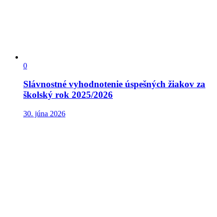
0
Slávnostné vyhodnotenie úspešných žiakov za
školský rok 2025/2026
30. júna 2026