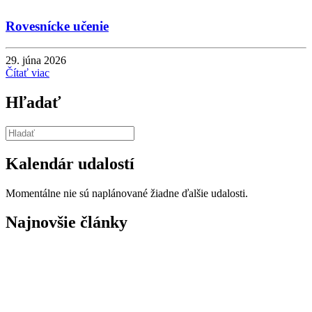
Rovesnícke učenie
29. júna 2026
Čítať viac
Hľadať
Kalendár udalostí
Momentálne nie sú naplánované žiadne ďalšie udalosti.
Najnovšie články