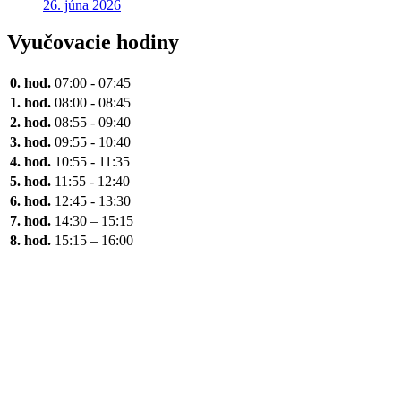
26. júna 2026
Vyučovacie hodiny
0. hod.
07:00 - 07:45
1. hod.
08:00 - 08:45
2. hod.
08:55 - 09:40
3. hod.
09:55 - 10:40
4. hod.
10:55 - 11:35
5. hod.
11:55 - 12:40
6. hod.
12:45 - 13:30
7. hod.
14:30 – 15:15
8. hod.
15:15 – 16:00