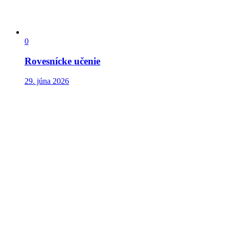
0
Rovesnícke učenie
29. júna 2026