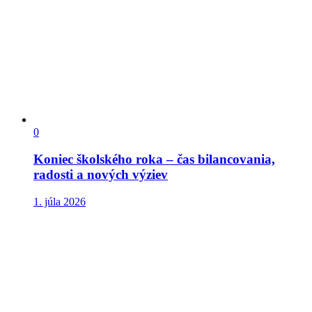
0
Koniec školského roka – čas bilancovania,
radosti a nových výziev
1. júla 2026