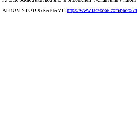
ALBUM S FOTOGRAFIAMI :
https://www.facebook.com/photo/