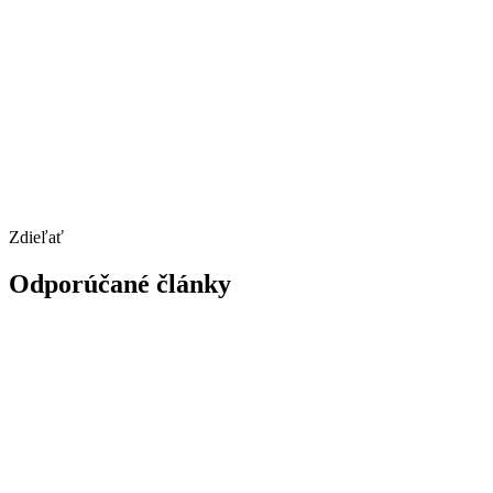
Zdieľať
Odporúčané články