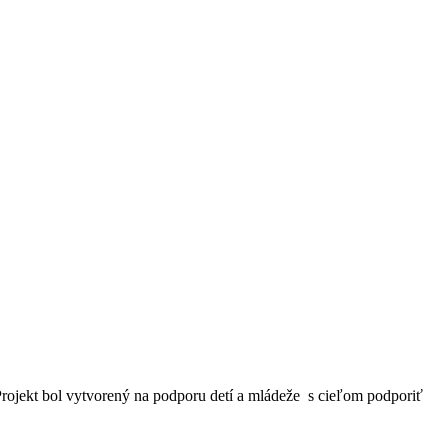
. Projekt bol vytvorený na podporu detí a mládeže s cieľom podporiť