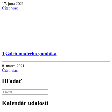
17. júna 2021
Čítať viac
Týždeň modrého gombíka
8. marca 2021
Čítať viac
Hľadať
Kalendár udalostí