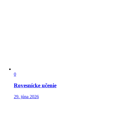
0
Rovesnícke učenie
29. júna 2026