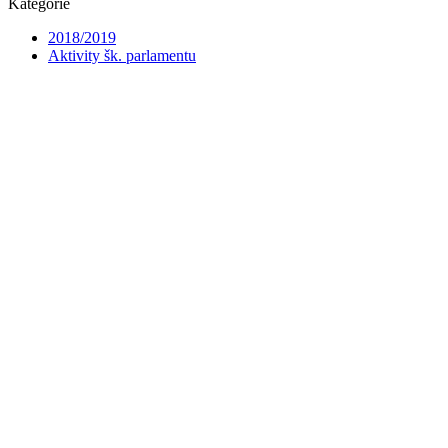
Kategórie
2018/2019
Aktivity šk. parlamentu