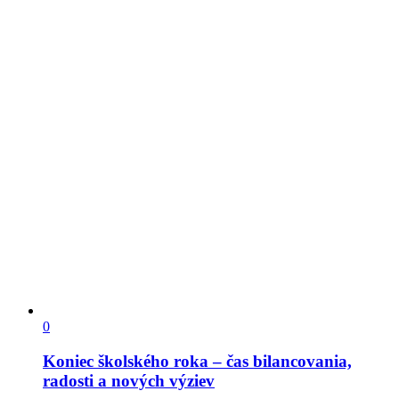
0
Koniec školského roka – čas bilancovania,
radosti a nových výziev