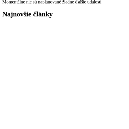
Momentálne nie sú naplánované žiadne ďalšie udalosti.
Najnovšie články