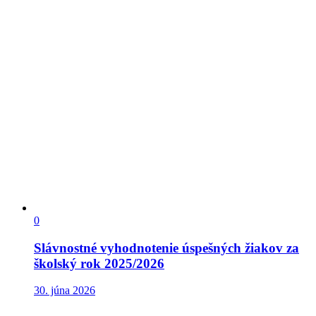
0
Slávnostné vyhodnotenie úspešných žiakov za
školský rok 2025/2026
30. júna 2026