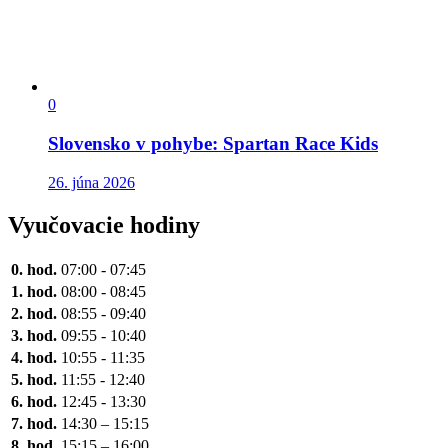
0
Slovensko v pohybe: Spartan Race Kids
26. júna 2026
Vyučovacie hodiny
0. hod.
07:00 - 07:45
1. hod.
08:00 - 08:45
2. hod.
08:55 - 09:40
3. hod.
09:55 - 10:40
4. hod.
10:55 - 11:35
5. hod.
11:55 - 12:40
6. hod.
12:45 - 13:30
7. hod.
14:30 – 15:15
8. hod.
15:15 – 16:00