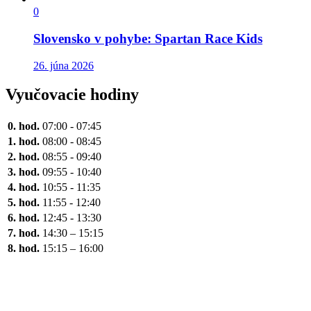
0
Slovensko v pohybe: Spartan Race Kids
26. júna 2026
Vyučovacie hodiny
0. hod.
07:00 - 07:45
1. hod.
08:00 - 08:45
2. hod.
08:55 - 09:40
3. hod.
09:55 - 10:40
4. hod.
10:55 - 11:35
5. hod.
11:55 - 12:40
6. hod.
12:45 - 13:30
7. hod.
14:30 – 15:15
8. hod.
15:15 – 16:00