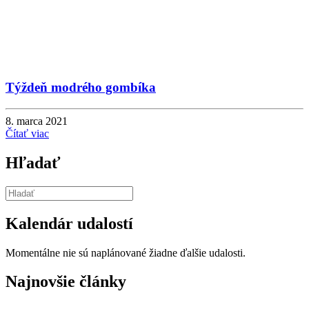
Týždeň modrého gombíka
8. marca 2021
Čítať viac
Hľadať
Kalendár udalostí
Momentálne nie sú naplánované žiadne ďalšie udalosti.
Najnovšie články