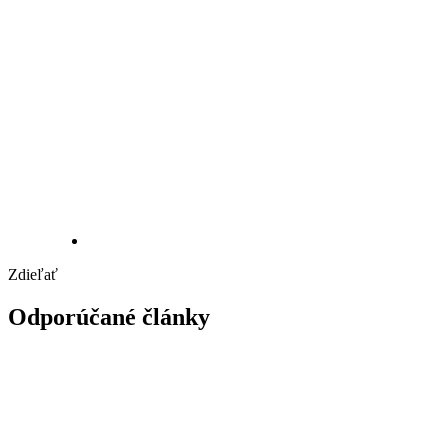
Zdieľať
Odporúčané články