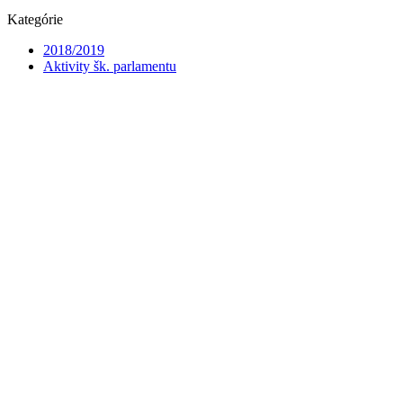
Kategórie
2018/2019
Aktivity šk. parlamentu