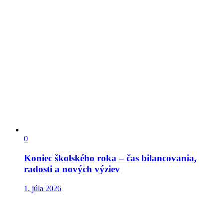
0
Koniec školského roka – čas bilancovania,
radosti a nových výziev
1. júla 2026