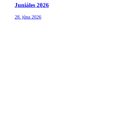
Juniáles 2026
28. júna 2026