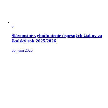
0
Slávnostné vyhodnotenie úspešných žiakov za
školský rok 2025/2026
30. júna 2026