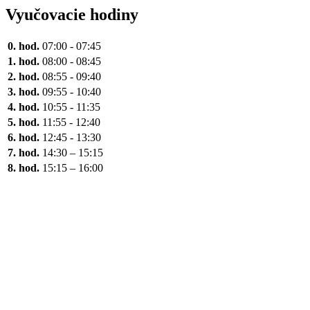
Vyučovacie hodiny
0. hod.
07:00 - 07:45
1. hod.
08:00 - 08:45
2. hod.
08:55 - 09:40
3. hod.
09:55 - 10:40
4. hod.
10:55 - 11:35
5. hod.
11:55 - 12:40
6. hod.
12:45 - 13:30
7. hod.
14:30 – 15:15
8. hod.
15:15 – 16:00