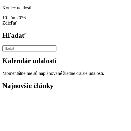
Koniec udalosti
10. jún 2026
Zdieľať
Hľadať
Kalendár udalostí
Momentálne nie sú naplánované žiadne ďalšie udalosti.
Najnovšie články