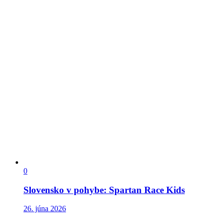
0
Slovensko v pohybe: Spartan Race Kids
26. júna 2026